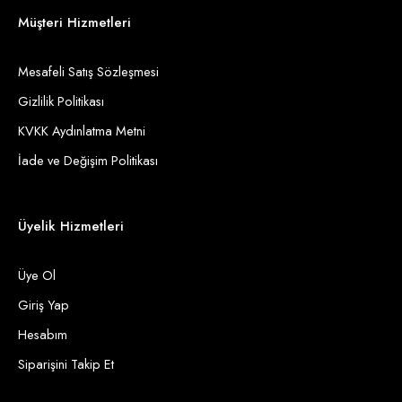
Müşteri Hizmetleri
Mesafeli Satış Sözleşmesi
Gizlilik Politikası
KVKK Aydınlatma Metni
İade ve Değişim Politikası
Üyelik Hizmetleri
Üye Ol
Giriş Yap
Hesabım
Siparişini Takip Et