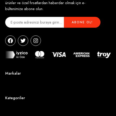
ürünler ve özel fırsatlardan haberdar olmak için e-
bültenimize abone olun.
Markalar
Kategoriler