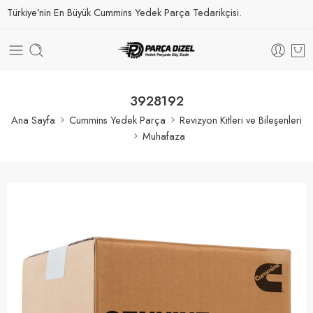
Türkiye’nin En Büyük Cummins Yedek Parça Tedarikçisi.
3928192
Ana Sayfa
Cummins Yedek Parça
Revizyon Kitleri ve Bileşenleri
Muhafaza