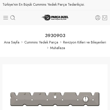
Türkiye’nin En Büyük Cummins Yedek Parça Tedarikçisi.
3930903
Ana Sayfa
Cummins Yedek Parça
Revizyon Kitleri ve Bileşenleri
Muhafaza