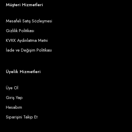
Müşteri Hizmetleri
Mesafeli Satış Sözleşmesi
Gizlilik Politikası
KVKK Aydınlatma Metni
İade ve Değişim Politikası
Üyelik Hizmetleri
Üye Ol
Giriş Yap
Hesabım
Siparişini Takip Et