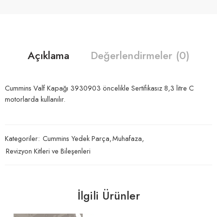
Açıklama
Değerlendirmeler (0)
Cummins Valf Kapağı 3930903 öncelikle Sertifikasız 8,3 litre C
motorlarda kullanılır.
Kategoriler:
Cummins Yedek Parça
,
Muhafaza
,
Revizyon Kitleri ve Bileşenleri
İlgili Ürünler