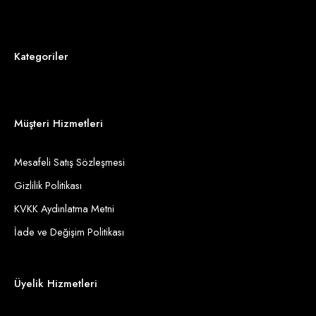
Kategoriler
Müşteri Hizmetleri
Mesafeli Satış Sözleşmesi
Gizlilik Politikası
KVKK Aydınlatma Metni
İade ve Değişim Politikası
Üyelik Hizmetleri