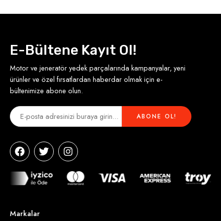
E-Bültene Kayıt Ol!
Motor ve jeneratör yedek parçalarında kampanyalar, yeni
ürünler ve özel fırsatlardan haberdar olmak için e-
bültenimize abone olun.
Markalar