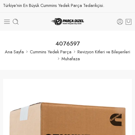
Türkiye’nin En Büyük Cummins Yedek Parça Tedarikçisi.
4076597
Ana Sayfa
Cummins Yedek Parça
Revizyon Kitleri ve Bileşenleri
Muhafaza