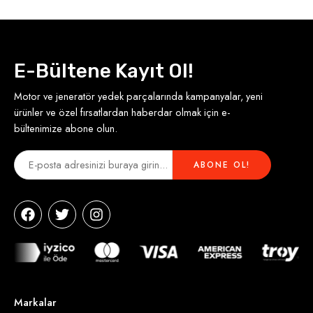
E-Bültene Kayıt Ol!
Motor ve jeneratör yedek parçalarında kampanyalar, yeni
ürünler ve özel fırsatlardan haberdar olmak için e-
bültenimize abone olun.
Markalar