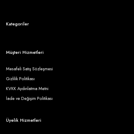
Kategoriler
Müşteri Hizmetleri
Mesafeli Satış Sözleşmesi
Gizlilik Politikası
KVKK Aydınlatma Metni
İade ve Değişim Politikası
Üyelik Hizmetleri