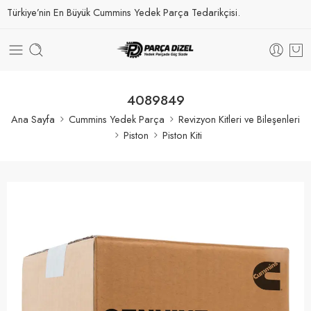
Türkiye’nin En Büyük Cummins Yedek Parça Tedarikçisi.
4089849
Ana Sayfa
Cummins Yedek Parça
Revizyon Kitleri ve Bileşenleri
Piston
Piston Kiti