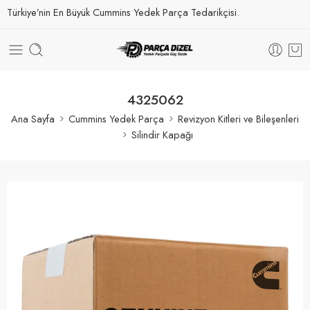
Türkiye’nin En Büyük Cummins Yedek Parça Tedarikçisi.
4325062
Ana Sayfa
Cummins Yedek Parça
Revizyon Kitleri ve Bileşenleri
Silindir Kapağı