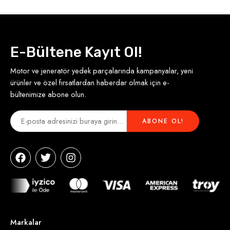
E-Bültene Kayıt Ol!
Motor ve jeneratör yedek parçalarında kampanyalar, yeni
ürünler ve özel fırsatlardan haberdar olmak için e-
bültenimize abone olun.
Markalar