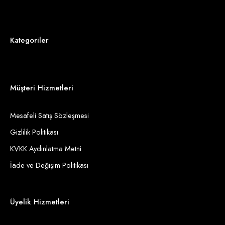
Kategoriler
Müşteri Hizmetleri
Mesafeli Satış Sözleşmesi
Gizlilik Politikası
KVKK Aydınlatma Metni
İade ve Değişim Politikası
Üyelik Hizmetleri