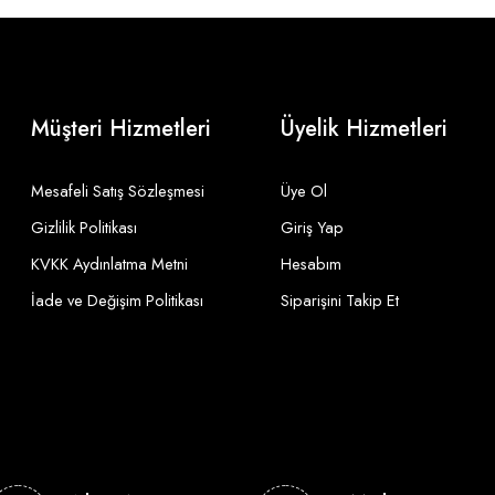
Müşteri Hizmetleri
Üyelik Hizmetleri
Mesafeli Satış Sözleşmesi
Üye Ol
Gizlilik Politikası
Giriş Yap
KVKK Aydınlatma Metni
Hesabım
İade ve Değişim Politikası
Siparişini Takip Et