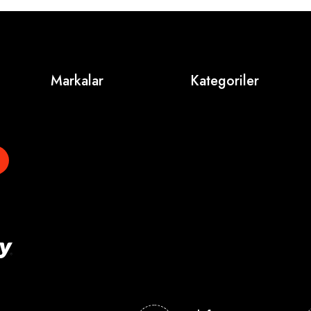
Markalar
Kategoriler