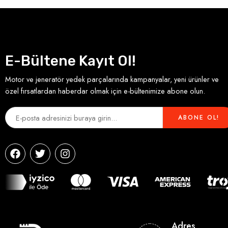
E-Bültene Kayıt Ol!
Motor ve jeneratör yedek parçalarında kampanyalar, yeni ürünler ve
özel fırsatlardan haberdar olmak için e-bültenimize abone olun.
Adres