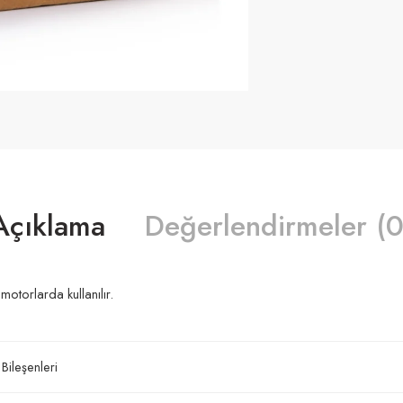
Açıklama
Değerlendirmeler (0
otorlarda kullanılır.
 Bileşenleri