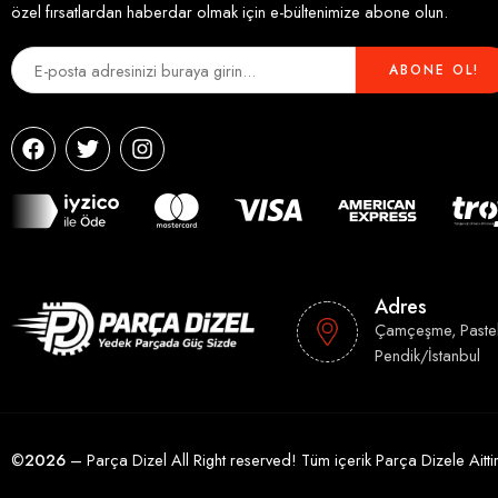
özel fırsatlardan haberdar olmak için e-bültenimize abone olun.
Adres
Çamçeşme, Paste
Pendik/İstanbul
©
2026
– Parça Dizel All Right reserved! Tüm içerik Parça Dizele Ait