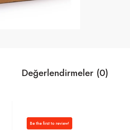
Değerlendirmeler (0)
Be the first to review!