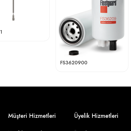
1
FS3620900
Müşteri Hizmetleri
Üyelik Hizmetleri