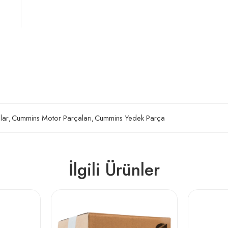
lar
,
Cummins Motor Parçaları
,
Cummins Yedek Parça
İlgili Ürünler