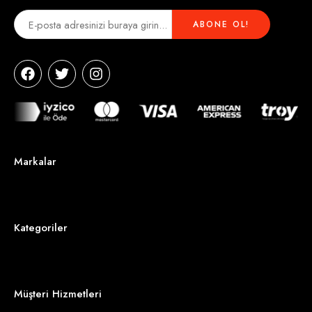
Markalar
Kategoriler
Müşteri Hizmetleri