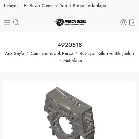
Türkiye’nin En Büyük Cummins Yedek Parça Tedarikçisi.
4920518
Ana Sayfa
Cummins Yedek Parça
Revizyon Kitleri ve Bileşenleri
Muhafaza