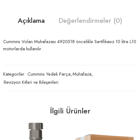
Açıklama
Değerlendirmeler (0)
Cummins Volan Muhafazası 4920518 öncelikle Sertifikasız 10 litre L10
motorlarda kullanılır.
Kategoriler:
Cummins Yedek Parça
,
Muhafaza
,
Revizyon Kitleri ve Bileşenleri
İlgili Ürünler