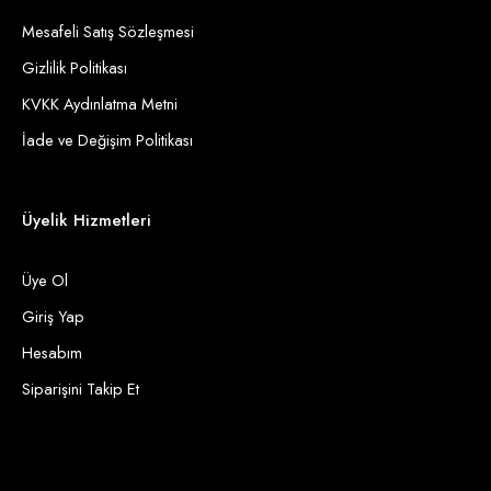
Mesafeli Satış Sözleşmesi
Gizlilik Politikası
KVKK Aydınlatma Metni
İade ve Değişim Politikası
Üyelik Hizmetleri
Üye Ol
Giriş Yap
Hesabım
Siparişini Takip Et