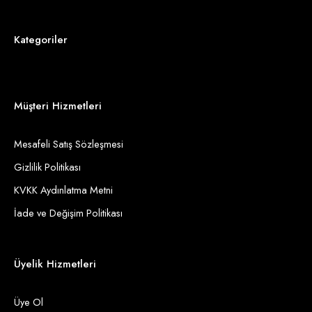
Kategoriler
Müşteri Hizmetleri
Mesafeli Satış Sözleşmesi
Gizlilik Politikası
KVKK Aydınlatma Metni
İade ve Değişim Politikası
Üyelik Hizmetleri
Üye Ol