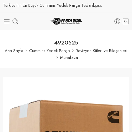
Türkiye’nin En Büyük Cummins Yedek Parça Tedarikçisi.
4920525
Ana Sayfa
Cummins Yedek Parça
Revizyon Kitleri ve Bileşenleri
Muhafaza