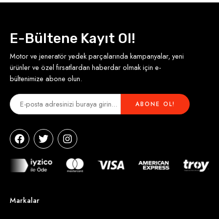
E-Bültene Kayıt Ol!
Motor ve jeneratör yedek parçalarında kampanyalar, yeni
ürünler ve özel fırsatlardan haberdar olmak için e-
bültenimize abone olun.
Markalar