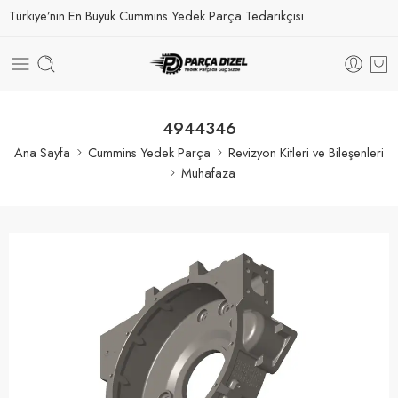
Türkiye’nin En Büyük Cummins Yedek Parça Tedarikçisi.
4944346
Ana Sayfa
Cummins Yedek Parça
Revizyon Kitleri ve Bileşenleri
Muhafaza