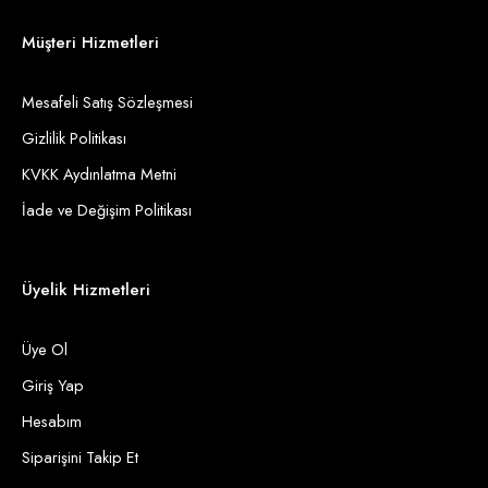
Müşteri Hizmetleri
Mesafeli Satış Sözleşmesi
Gizlilik Politikası
KVKK Aydınlatma Metni
İade ve Değişim Politikası
Üyelik Hizmetleri
Üye Ol
Giriş Yap
Hesabım
Siparişini Takip Et