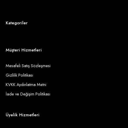
Kategoriler
Müşteri Hizmetleri
Mesafeli Satış Sözleşmesi
Gizlilik Politikası
KVKK Aydınlatma Metni
İade ve Değişim Politikası
Üyelik Hizmetleri