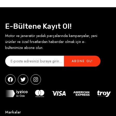
E-Bültene Kayıt Ol!
Motor ve jeneratör yedek parçalarında kampanyalar, yeni
ürünler ve özel fırsatlardan haberdar olmak için e-
bültenimize abone olun.
Markalar