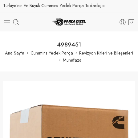
Türkiye’nin En Büyük Cummins Yedek Parça Tedarikçisi.
4989451
Ana Sayfa
Cummins Yedek Parça
Revizyon Kitleri ve Bileşenleri
Muhafaza