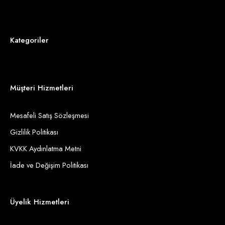
Kategoriler
Müşteri Hizmetleri
Mesafeli Satış Sözleşmesi
Gizlilik Politikası
KVKK Aydınlatma Metni
İade ve Değişim Politikası
Üyelik Hizmetleri