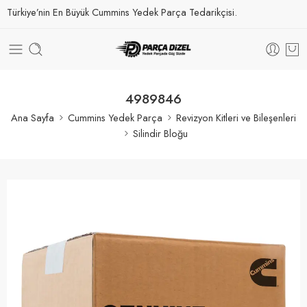
Türkiye’nin En Büyük Cummins Yedek Parça Tedarikçisi.
4989846
Ana Sayfa
Cummins Yedek Parça
Revizyon Kitleri ve Bileşenleri
Silindir Bloğu