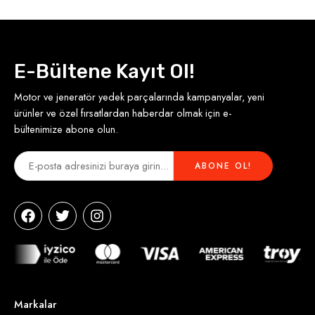
E-Bültene Kayıt Ol!
Motor ve jeneratör yedek parçalarında kampanyalar, yeni
ürünler ve özel fırsatlardan haberdar olmak için e-
bültenimize abone olun.
Markalar