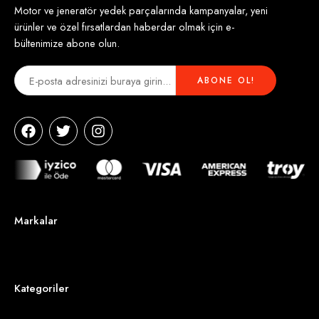
Motor ve jeneratör yedek parçalarında kampanyalar, yeni
ürünler ve özel fırsatlardan haberdar olmak için e-
bültenimize abone olun.
Markalar
Kategoriler