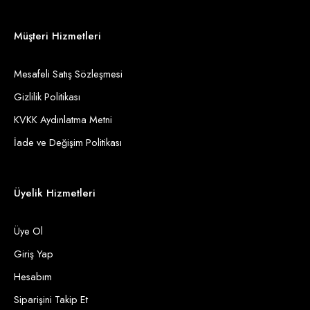
Müşteri Hizmetleri
Mesafeli Satış Sözleşmesi
Gizlilik Politikası
KVKK Aydınlatma Metni
İade ve Değişim Politikası
Üyelik Hizmetleri
Üye Ol
Giriş Yap
Hesabım
Siparişini Takip Et