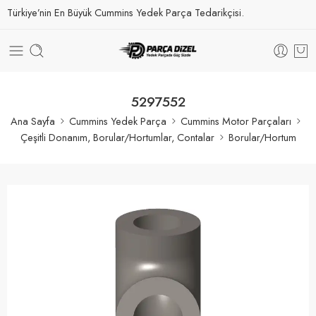
Türkiye’nin En Büyük Cummins Yedek Parça Tedarikçisi.
5297552
Ana Sayfa
Cummins Yedek Parça
Cummins Motor Parçaları
Çeşitli Donanım, Borular/Hortumlar, Contalar
Borular/Hortum