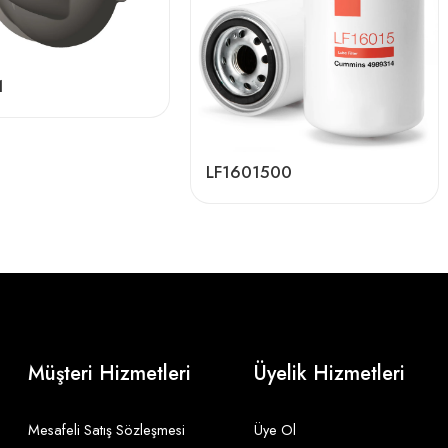
1
LF1601500
Müşteri Hizmetleri
Üyelik Hizmetleri
Mesafeli Satış Sözleşmesi
Üye Ol