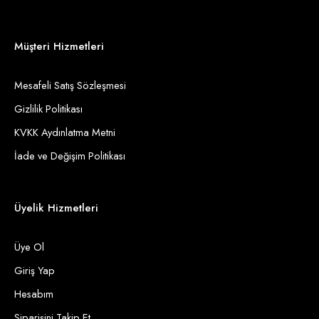
Müşteri Hizmetleri
Mesafeli Satış Sözleşmesi
Gizlilik Politikası
KVKK Aydınlatma Metni
İade ve Değişim Politikası
Üyelik Hizmetleri
Üye Ol
Giriş Yap
Hesabım
Siparişini Takip Et