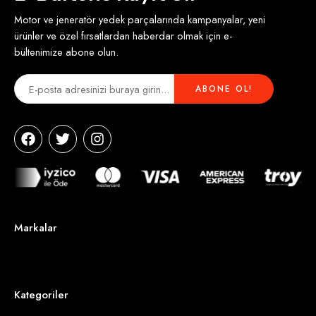
Motor ve jeneratör yedek parçalarında kampanyalar, yeni
ürünler ve özel fırsatlardan haberdar olmak için e-
bültenimize abone olun.
Markalar
Kategoriler