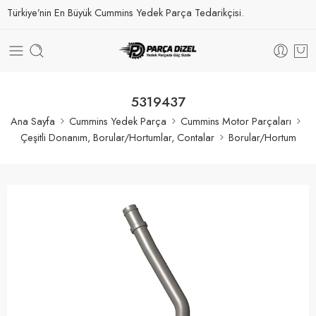
Türkiye’nin En Büyük Cummins Yedek Parça Tedarikçisi.
5319437
Ana Sayfa
Cummins Yedek Parça
Cummins Motor Parçaları
Çeşitli Donanım, Borular/Hortumlar, Contalar
Borular/Hortum