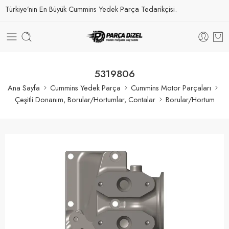
Türkiye’nin En Büyük Cummins Yedek Parça Tedarikçisi.
5319806
Ana Sayfa
Cummins Yedek Parça
Cummins Motor Parçaları
Çeşitli Donanım, Borular/Hortumlar, Contalar
Borular/Hortum