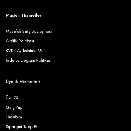
Müşteri Hizmetleri
Mesafeli Satış Sözleşmesi
Gizlilik Politikası
KVKK Aydınlatma Metni
İade ve Değişim Politikası
Üyelik Hizmetleri
Üye Ol
Giriş Yap
Hesabım
Siparişini Takip Et