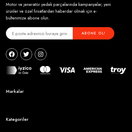
Motor ve jeneratör yedek parçalarında kampanyalar, yeni
ürünler ve özel fırsatlardan haberdar olmak için e-
bültenimize abone olun.
Markalar
Kategoriler