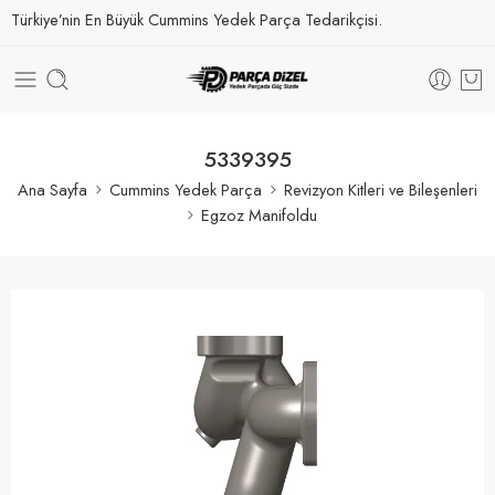
Türkiye’nin En Büyük Cummins Yedek Parça Tedarikçisi.
5339395
Ana Sayfa
Cummins Yedek Parça
Revizyon Kitleri ve Bileşenleri
Egzoz Manifoldu