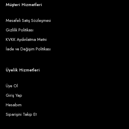
Müşteri Hizmetleri
Mesafeli Satış Sözleşmesi
Gizlilik Politikası
KVKK Aydınlatma Metni
İade ve Değişim Politikası
Üyelik Hizmetleri
Üye Ol
Giriş Yap
Hesabım
Siparişini Takip Et