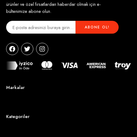
ürünler ve özel fırsatlardan haberdar olmak için e-
bültenimize abone olun.
Markalar
Kategoriler