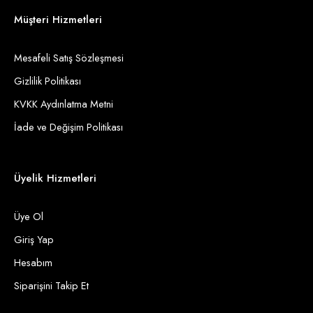
Müşteri Hizmetleri
Mesafeli Satış Sözleşmesi
Gizlilik Politikası
KVKK Aydınlatma Metni
İade ve Değişim Politikası
Üyelik Hizmetleri
Üye Ol
Giriş Yap
Hesabım
Siparişini Takip Et