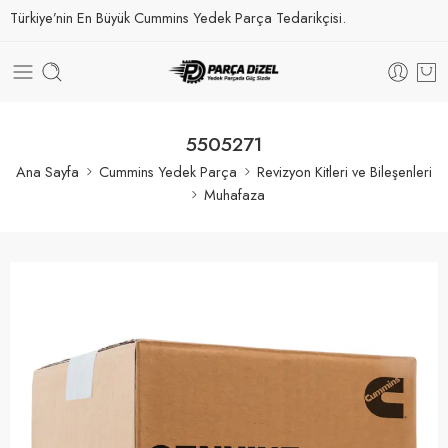
Türkiye’nin En Büyük Cummins Yedek Parça Tedarikçisi.
5505271
Ana Sayfa
Cummins Yedek Parça
Revizyon Kitleri ve Bileşenleri
Muhafaza