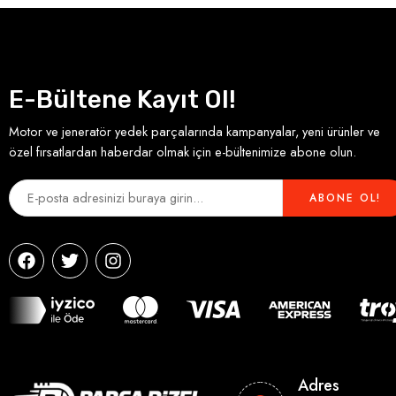
E-Bültene Kayıt Ol!
Motor ve jeneratör yedek parçalarında kampanyalar, yeni ürünler ve
özel fırsatlardan haberdar olmak için e-bültenimize abone olun.
Adres