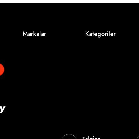
Markalar
Kategoriler
Telefon