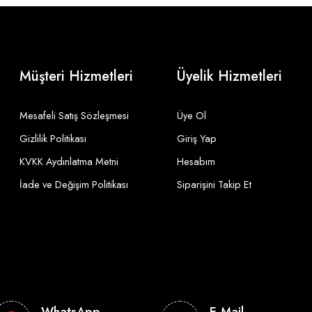
Müşteri Hizmetleri
Üyelik Hizmetleri
Mesafeli Satış Sözleşmesi
Üye Ol
Gizlilik Politikası
Giriş Yap
KVKK Aydınlatma Metni
Hesabım
İade ve Değişim Politikası
Siparişini Takip Et
WhatsApp
E-Mail