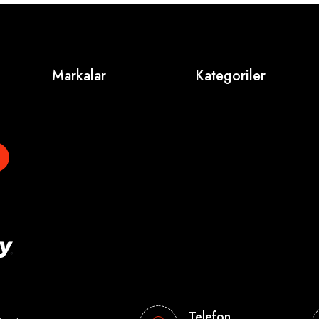
Markalar
Kategoriler
Telefon