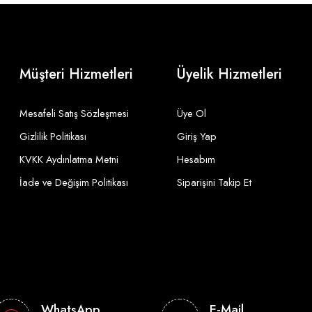
Müşteri Hizmetleri
Üyelik Hizmetleri
Mesafeli Satış Sözleşmesi
Üye Ol
Gizlilik Politikası
Giriş Yap
KVKK Aydınlatma Metni
Hesabım
İade ve Değişim Politikası
Siparişini Takip Et
WhatsApp
E-Mail