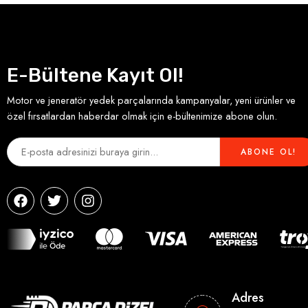
E-Bültene Kayıt Ol!
Motor ve jeneratör yedek parçalarında kampanyalar, yeni ürünler ve
özel fırsatlardan haberdar olmak için e-bültenimize abone olun.
Adres