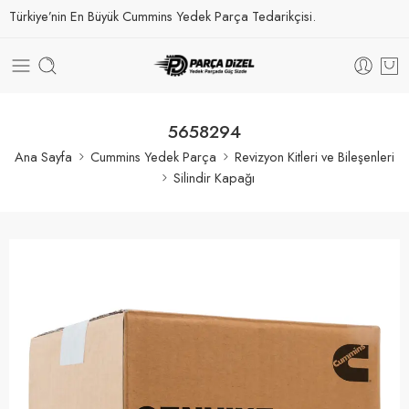
Türkiye’nin En Büyük Cummins Yedek Parça Tedarikçisi.
5658294
Ana Sayfa
Cummins Yedek Parça
Revizyon Kitleri ve Bileşenleri
Silindir Kapağı