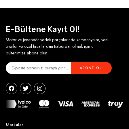
E-Bültene Kayıt Ol!
Motor ve jeneratör yedek parçalarında kampanyalar, yeni
ürünler ve özel fırsatlardan haberdar olmak için e-
bültenimize abone olun.
Markalar