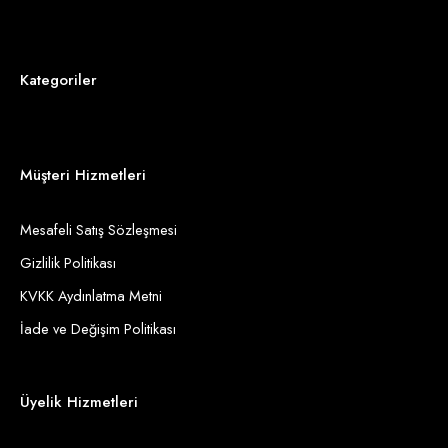
Kategoriler
Müşteri Hizmetleri
Mesafeli Satış Sözleşmesi
Gizlilik Politikası
KVKK Aydınlatma Metni
İade ve Değişim Politikası
Üyelik Hizmetleri